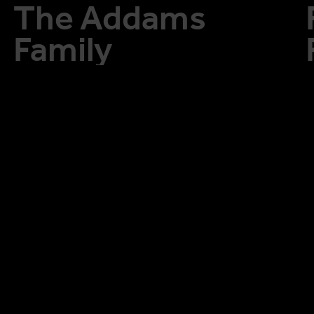
The Addams
Family