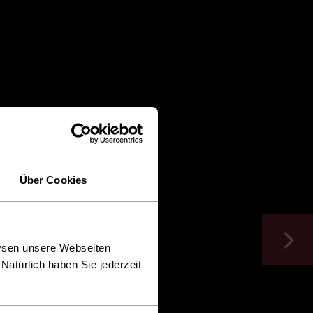
Über Cookies
lysen unsere Webseiten
Natürlich haben Sie jederzeit