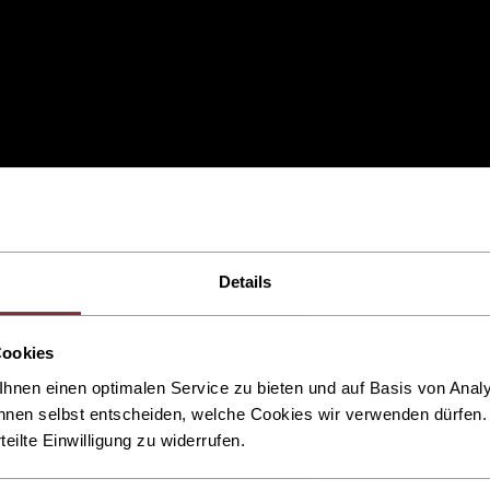
Details
Cookies
hnen einen optimalen Service zu bieten und auf Basis von Ana
nnen selbst entscheiden, welche Cookies wir verwenden dürfen. 
rteilte Einwilligung zu widerrufen.