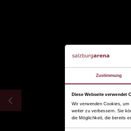
Zustimmung
Diese Webseite verwendet 
Wir verwenden Cookies, um I
weiter zu verbessern. Sie kö
die Möglichkeit, die bereits e