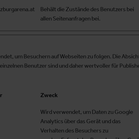
zburgarena.at
Behält die Zustände des Benutzers bei
allen Seitenanfragen bei.
et, um Besuchern auf Webseiten zu folgen. Die Absicht i
einzelnen Benutzer sind und daher wertvoller für Publis
r
Zweck
Wird verwendet, um Daten zu Google
Analytics über das Gerät und das
Verhalten des Besuchers zu