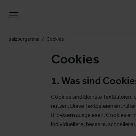
salzburgarena
Cookies
Cookies
1. Was sind Cookie
Cookies sind kleinste Textdateien,
nutzen. Diese Textdateien enthalte
Browsern ausgelesen. Cookies ermö
individuellere, bessere, schneller