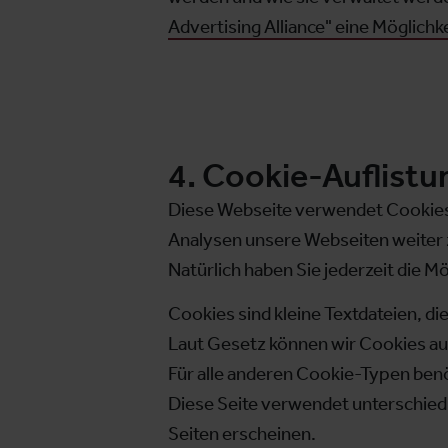
Advertising Alliance" eine Möglichk
4. Cookie-Auflistu
Diese Webseite verwendet Cookies.
Analysen unsere Webseiten weiter 
Natürlich haben Sie jederzeit die Mög
Cookies sind kleine Textdateien, d
Laut Gesetz können wir Cookies auf
Für alle anderen Cookie-Typen benöt
Diese Seite verwendet unterschiedl
Seiten erscheinen.