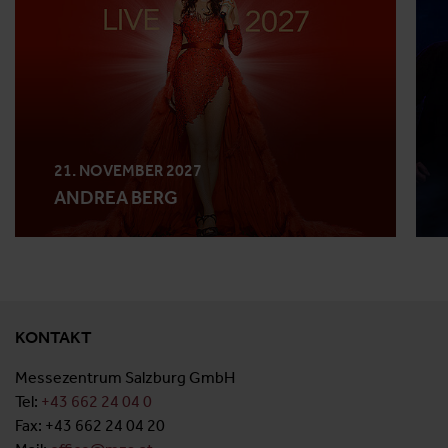
21. NOVEMBER 2027
ANDREA BERG
KONTAKT
Messezentrum Salzburg GmbH
Tel:
+43 662 24 04 0
Fax: +43 662 24 04 20