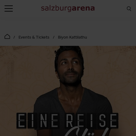
SUCHEN
Events & Tickets
Biyon Kattilathu