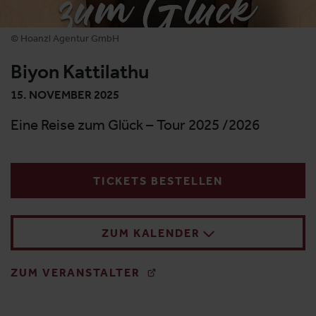
© Hoanzl Agentur GmbH
Biyon Kattilathu
15. NOVEMBER 2025
Eine Reise zum Glück – Tour 2025 /2026
TICKETS BESTELLEN
ZUM KALENDER
ZUM VERANSTALTER