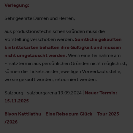
Verlegung:
Sehr geehrte Damen und Herren,
aus produktionstechnischen Gründen muss die
Vorstellung verschoben werden.
Sämtliche gekauften
Eintrittskarten behalten ihre Gültigkeit und müssen
nicht umgetauscht werden.
Wenn eine Teilnahme am
Ersatztermin aus persönlichen Gründen nicht möglich ist,
können die Tickets an der jeweiligen Vorverkaufsstelle,
wo sie gekauft wurden, retourniert werden.
Salzburg - salzburgarena 19.09.2024 |
Neuer Termin:
15.11.2025
Biyon Kattilathu - Eine Reise zum Glück – Tour 2025
/2026