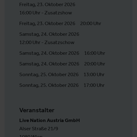
Freitag, 23. Oktober 2026
16:00 Uhr - Zusatzshow
Freitag, 23. Oktober 2026
20:00 Uhr
Samstag, 24. Oktober 2026
12:00 Uhr - Zusatzschow
Samstag, 24. Oktober 2026
16:00 Uhr
Samstag, 24. Oktober 2026
20:00 Uhr
Sonntag, 25. Oktober 2026
13:00 Uhr
Sonntag, 25. Oktober 2026
17:00 Uhr
Veranstalter
Live Nation Austria GmbH
Alser Straße 21/9
1080 Wien