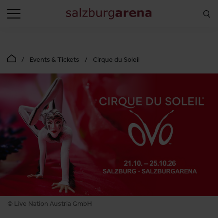
SUCHEN
Events & Tickets
Cirque du Soleil
© Live Nation Austria GmbH