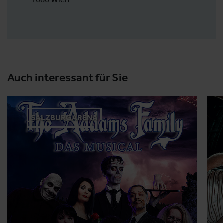
Auch interessant für Sie
SALZBURGARENA