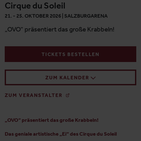
Cirque du Soleil
21. - 25. OKTOBER 2026 | SALZBURGARENA
„OVO“ präsentiert das große Krabbeln!
TICKETS BESTELLEN
ZUM KALENDER
ZUM VERANSTALTER
„OVO“ präsentiert das große Krabbeln!
Das geniale artistische „Ei“ des Cirque du Soleil