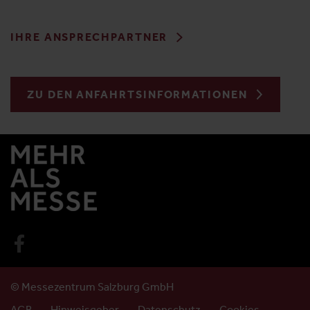
IHRE ANSPRECHPARTNER
ZU DEN ANFAHRTSINFORMATIONEN
© Messezentrum Salzburg GmbH
AGB
Hinweisgeber
Datenschutz
Cookies