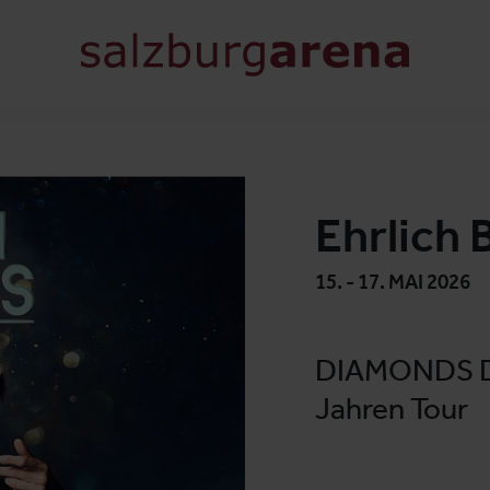
Ehrlich 
15. - 17. MAI 2026
DIAMONDS Die
Jahren Tour