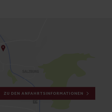
ZU DEN ANFAHRTSINFORMATIONEN
150