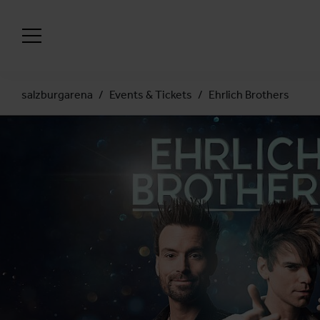
salzburgarena
Events & Tickets
Ehrlich Brothers