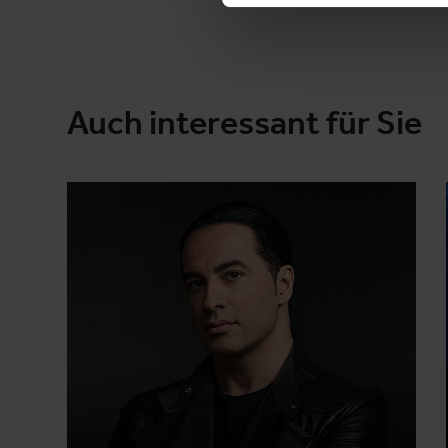
Auch interessant für Sie