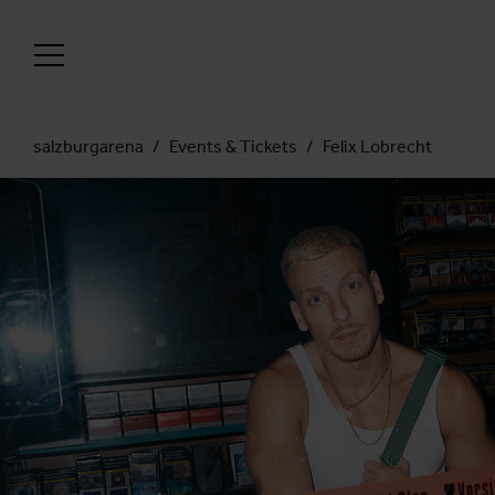
salzburgarena
Events & Tickets
Felix Lobrecht