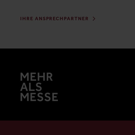
IHRE ANSPRECHPARTNER