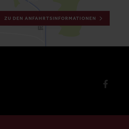
ZU DEN ANFAHRTSINFORMATIONEN
150