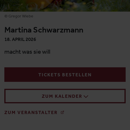
© Gregor Wiebe
Martina Schwarzmann
18. APRIL 2026
macht was sie will
TICKETS BESTELLEN
ZUM KALENDER
ZUM VERANSTALTER