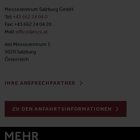
Messezentrum Salzburg GmbH
Tel:
+43 662 24 04 0
Fax: +43 662 24 04 20
Mail:
office@mzs.at
Am Messezentrum 1
5020 Salzburg
Österreich
IHRE ANSPRECHPARTNER
ZU DEN ANFAHRTSINFORMATIONEN