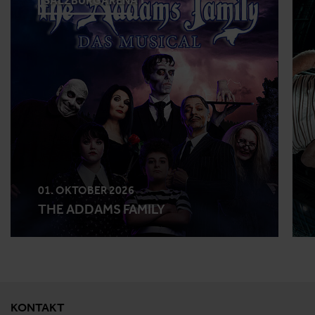
SALZBURGARENA
01. OKTOBER 2026
THE ADDAMS FAMILY
KONTAKT