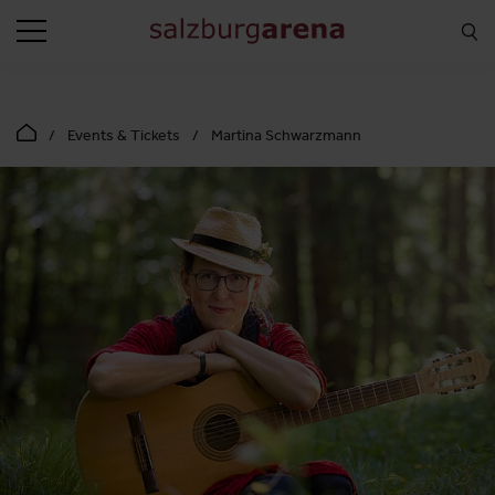
SUCHEN
Events & Tickets
Martina Schwarzmann