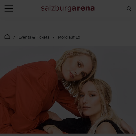
SUCHEN
Events & Tickets
Mord auf Ex