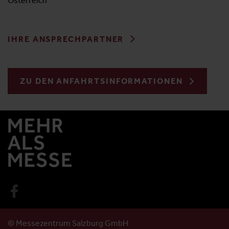
Österreich
IHRE ANSPRECHPARTNER
ZU DEN ANFAHRTSINFORMATIONEN
© Messezentrum Salzburg GmbH