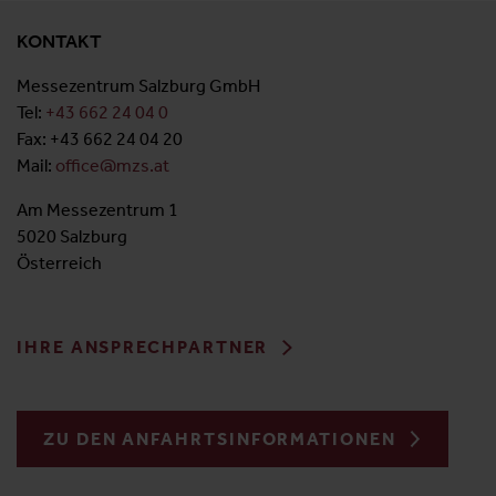
KONTAKT
Messezentrum Salzburg GmbH
Tel:
+43 662 24 04 0
Fax: +43 662 24 04 20
Mail:
office@mzs.at
Am Messezentrum 1
5020 Salzburg
Österreich
IHRE ANSPRECHPARTNER
ZU DEN ANFAHRTSINFORMATIONEN