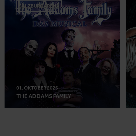
SALZBURGARENA
01. OKTOBER 2026
THE ADDAMS FAMILY