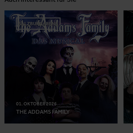
SALZBURGARENA
01. OKTOBER 2026
THE ADDAMS FAMILY