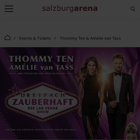
SUCHEN
Events & Tickets
Thommy Ten & Amélie van Tass