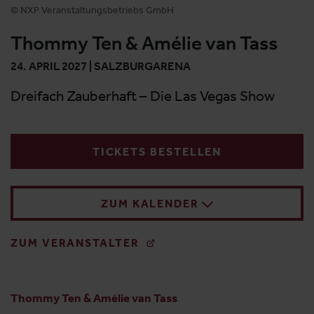
© NXP Veranstaltungsbetriebs GmbH
Thommy Ten & Amélie van Tass
24. APRIL 2027 | SALZBURGARENA
Dreifach Zauberhaft – Die Las Vegas Show
TICKETS BESTELLEN
ZUM KALENDER
ZUM VERANSTALTER
Thommy Ten & Amélie van Tass