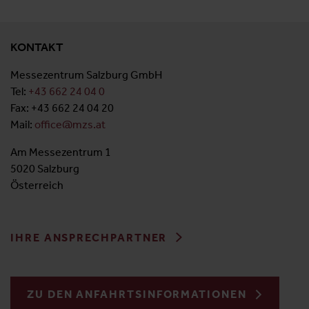
KONTAKT
Messezentrum Salzburg GmbH
Tel:
+43 662 24 04 0
Fax: +43 662 24 04 20
Mail:
office@mzs.at
Am Messezentrum 1
5020 Salzburg
Österreich
IHRE ANSPRECHPARTNER
ZU DEN ANFAHRTSINFORMATIONEN